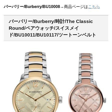
バーバリー/Burberry/BU10008
→商品ページは
こちら
バーバリー/Burberry/時計/The Classic
Round/ペアウォッチ/スイスメイ
ド/BU10011/BU10117/ツートーンベルト