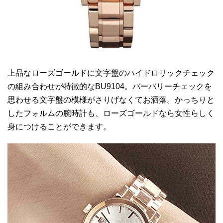
上品なローズゴールドに文字盤のハイドロリックチェック
の組み合わせが特徴的なBU9104。バーバリーチェックを
思わせる文字盤の模様がさりげなくてお洒落。かっちりと
したフォルムの腕時計も、ローズゴールドなら女性らしく
身につけることができます。