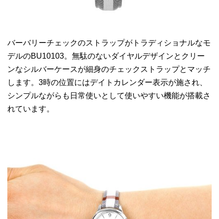
バーバリーチェックのストラップがトラディショナルなモ
デルのBU10103。無駄のないダイヤルデザインとクリー
ンなシルバーケースが細身のチェックストラップとマッチ
します。3時の位置にはデイトカレンダー表示が施され、
シンプルながらも日常使いとして使いやすい機能が搭載さ
れています。