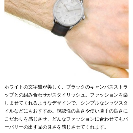
ホワイトの文字盤が美しく、ブラックのキャンバスストラ
ップとの組み合わせがスタイリッシュ。ファッションを楽
しませてくれるようなデザインで、シンプルなシャツスタ
イルなどにもおすすめ。視認性の高さや使い勝手の良さに
こだわりを感じさせ、どんなファッションに合わせてもバ
ーバリーの出す品の良さを感じさせてくれます。