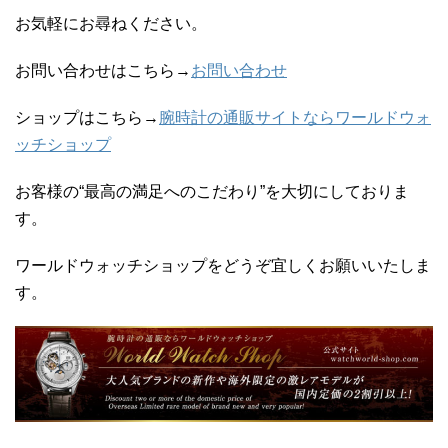
お気軽にお尋ねください。
お問い合わせはこちら→
お問い合わせ
ショップはこちら→
腕時計の通販サイトならワールドウォ
ッチショップ
お客様の“最高の満足へのこだわり”を大切にしておりま
す。
ワールドウォッチショップをどうぞ宜しくお願いいたしま
す。