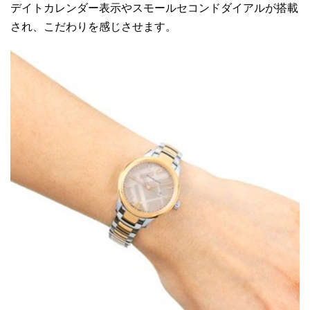
デイトカレンダー表示やスモールセコンドダイアルが搭載
され、こだわりを感じさせます。