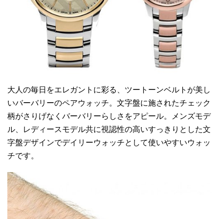
大人の毎日をエレガントに彩る、ツートーンベルトが美し
いバーバリーのペアウォッチ。文字盤に施されたチェック
柄がさりげなくバーバリーらしさをアピール。メンズモデ
ル、レディースモデル共に視認性の高いすっきりとした文
字盤デザインでデイリーウォッチとして使いやすいウォッ
チです。