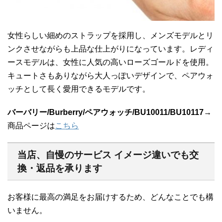
女性らしい細めのストラップを採用し、メンズモデルとリ
ンクさせながらも上品な仕上がりになっています。レディ
ースモデルは、女性に人気の高いローズゴールドを使用。
キュートさもありながら大人っぽいデザインで、ペアウォ
ッチとして長く愛用できるモデルです。
バーバリー/Burberry/ペアウォッチ/BU10011/BU10117
→
商品ページは
こちら
当店、自慢のサービス イメージ違いでも交
換・返品を承ります
お客様に最高の満足をお届けするため、どんなことでも構
いません。