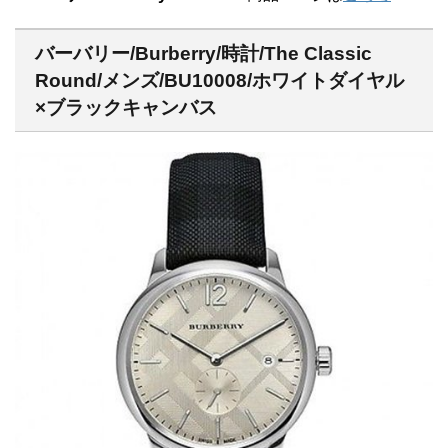
バーバリー/Burberry/時計/The Classic
Round/メンズ/BU10008/ホワイトダイヤル
×ブラックキャンバス