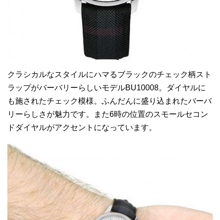
クラシカルなスタイルにハマるブラックのチェック柄スト
ラップがバーバリーらしいモデルBU10008。ダイヤルに
も施されたチェック模様。ふんだんに盛り込まれたバーバ
リーらしさが魅力です。また6時の位置のスモールセコン
ドダイヤルがアクセントになっています。