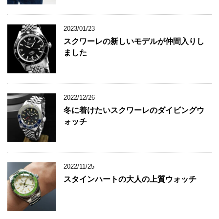
2023/01/23
スクワーレの新しいモデルが仲間入りし
ました
2022/12/26
冬に着けたいスクワーレのダイビングウ
ォッチ
2022/11/25
スタインハートの大人の上質ウォッチ