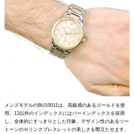
メンズモデルのBU10011は、高級感のあるゴールドを使
用。12以外のインデックスにはバーインデックスを採用
し、全体的にすっきりとした印象。デザイン性のあるツー
トーンのＨリンクブレスレットの美しさを際立たせます。